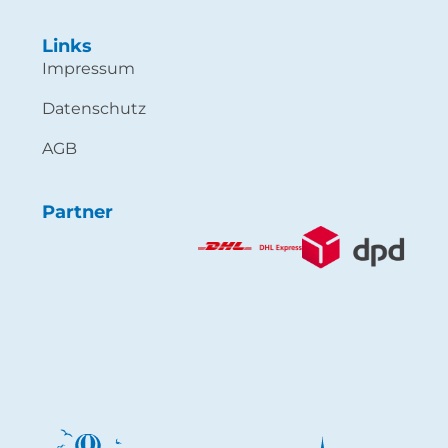
Links
Impressum
Datenschutz
AGB
Partner