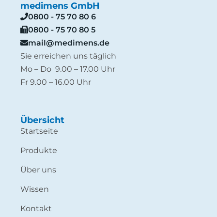
medimens GmbH
0800 - 75 70 80 6
0800 - 75 70 80 5
mail@medimens.de
Sie erreichen uns täglich
Mo – Do 9.00 – 17.00 Uhr
Fr 9.00 – 16.00 Uhr
Übersicht
Startseite
Produkte
Über uns
Wissen
Kontakt